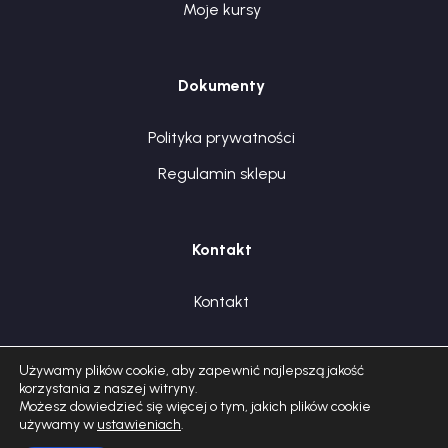
Moje kursy
Dokumenty
Polityka prywatności
Regulamin sklepu
Kontakt
Kontakt
Używamy plików cookie, aby zapewnić najlepszą jakość
korzystania z naszej witryny.
Możesz dowiedzieć się więcej o tym, jakich plików cookie
używamy w
ustawieniach
.