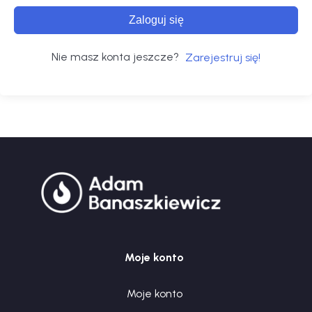
Zaloguj się
Nie masz konta jeszcze?
Zarejestruj się!
Moje konto
Moje konto