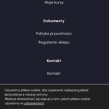
Moje kursy
Dokumenty
Polityka prywatności
Regulamin sklepu
Kontakt
Kontakt
Używamy plików cookie, aby zapewnić najlepszą jakość
korzystania z naszej witryny.
Możesz dowiedzieć się więcej o tym, jakich plików cookie
używamy w
ustawieniach
.