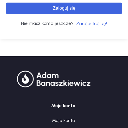
Zaloguj się
Nie masz konta jeszcze?
Zarejestruj się!
Moje konto
Moje konto