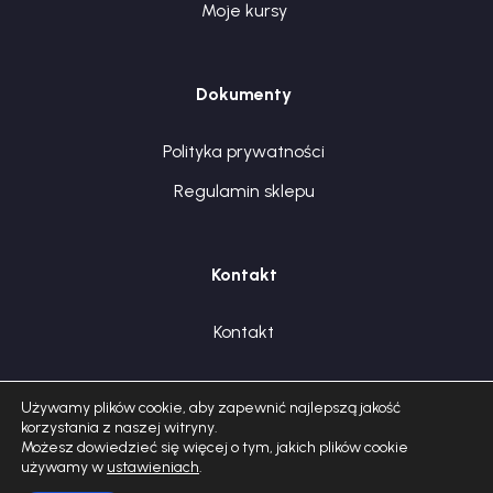
Moje kursy
Dokumenty
Polityka prywatności
Regulamin sklepu
Kontakt
Kontakt
Używamy plików cookie, aby zapewnić najlepszą jakość
korzystania z naszej witryny.
Możesz dowiedzieć się więcej o tym, jakich plików cookie
używamy w
ustawieniach
.