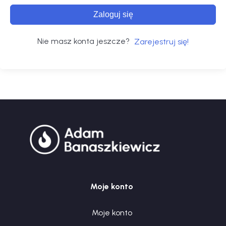
Zaloguj się
Nie masz konta jeszcze?
Zarejestruj się!
Moje konto
Moje konto