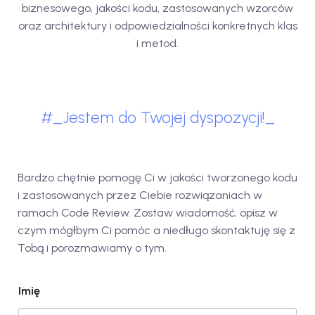
biznesowego, jakości kodu, zastosowanych wzorców
oraz architektury i odpowiedzialności konkretnych klas
i metod.
Jestem do Twojej dyspozycji!
Bardzo chętnie pomogę Ci w jakości tworzonego kodu
i zastosowanych przez Ciebie rozwiązaniach w
ramach Code Review. Zostaw wiadomość, opisz w
czym mógłbym Ci pomóc a niedługo skontaktuję się z
Tobą i porozmawiamy o tym.
Imię