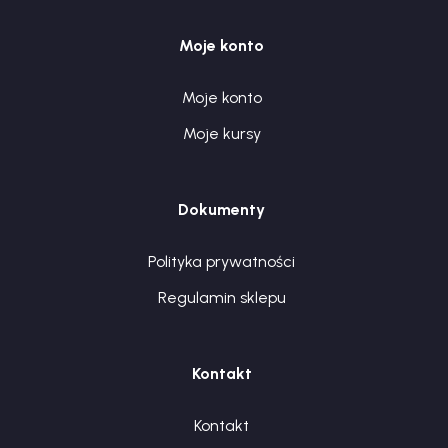
Moje konto
Moje konto
Moje kursy
Dokumenty
Polityka prywatności
Regulamin sklepu
Kontakt
Kontakt