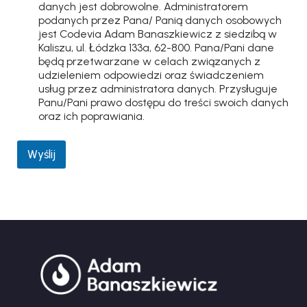
danych jest dobrowolne. Administratorem
podanych przez Pana/ Panią danych osobowych
jest Codevia Adam Banaszkiewicz z siedzibą w
Kaliszu, ul. Łódzka 133a, 62-800. Pana/Pani dane
będą przetwarzane w celach związanych z
udzieleniem odpowiedzi oraz świadczeniem
usług przez administratora danych. Przysługuje
Panu/Pani prawo dostępu do treści swoich danych
oraz ich poprawiania.
Wyślij