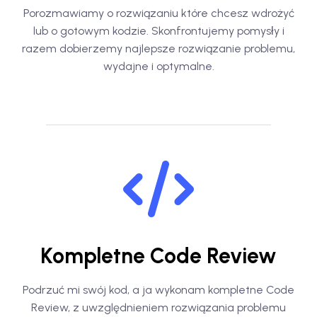
Porozmawiamy o rozwiązaniu które chcesz wdrożyć
lub o gotowym kodzie. Skonfrontujemy pomysły i
razem dobierzemy najlepsze rozwiązanie problemu,
wydajne i optymalne.
Kompletne Code Review
Podrzuć mi swój kod, a ja wykonam kompletne Code
Review, z uwzględnieniem rozwiązania problemu