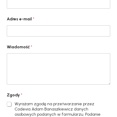
Adres e-mail
*
Wiadomość
*
Zgody
*
Wyrażam zgodę na przetwarzanie przez
Codevia Adam Banaszkiewicz danych
osobowych podanych w formularzu. Podanie