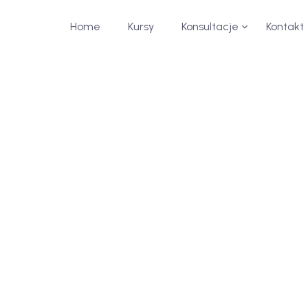
Home
Kursy
Konsultacje
Kontakt