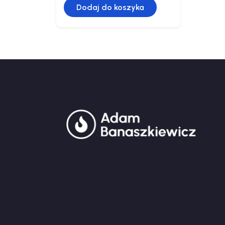
Dodaj do koszyka