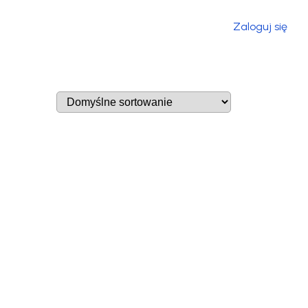
Zaloguj się