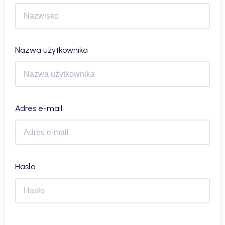
Nazwa użytkownika
Adres e-mail
Hasło