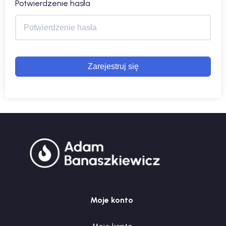
Potwierdzenie hasła
Zarejestruj się
Moje konto