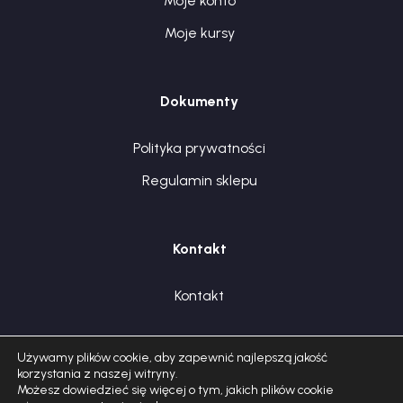
Moje konto
Moje kursy
Dokumenty
Polityka prywatności
Regulamin sklepu
Kontakt
Kontakt
Używamy plików cookie, aby zapewnić najlepszą jakość
korzystania z naszej witryny.
Możesz dowiedzieć się więcej o tym, jakich plików cookie